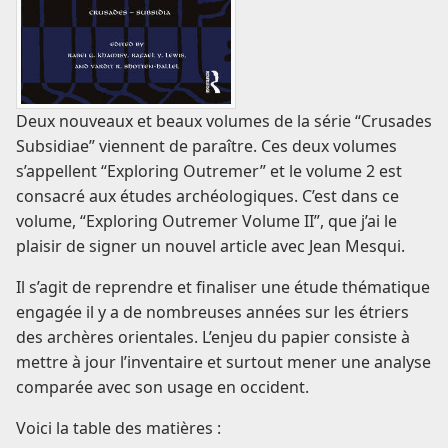
Deux nouveaux et beaux volumes de la série “Crusades
Subsidiae” viennent de paraître. Ces deux volumes
s’appellent “Exploring Outremer” et le volume 2 est
consacré aux études archéologiques. C’est dans ce
volume, “Exploring Outremer Volume II”, que j’ai le
plaisir de signer un nouvel article avec Jean Mesqui.
Il s’agit de reprendre et finaliser une étude thématique
engagée il y a de nombreuses années sur les étriers
des archères orientales. L’enjeu du papier consiste à
mettre à jour l’inventaire et surtout mener une analyse
comparée avec son usage en occident.
Voici la table des matières :