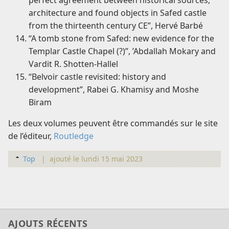
architecture and found objects in Safed castle
from the thirteenth century CE”, Hervé Barbé
“A tomb stone from Safed: new evidence for the
Templar Castle Chapel (?)”, ’Abdallah Mokary and
Vardit R. Shotten-Hallel
“Belvoir castle revisited: history and
development”, Rabei G. Khamisy and Moshe
Biram
Les deux volumes peuvent être commandés sur le site
de l’éditeur,
Routledge
Top
|
ajouté le lundi 15 mai 2023
AJOUTS RÉCENTS