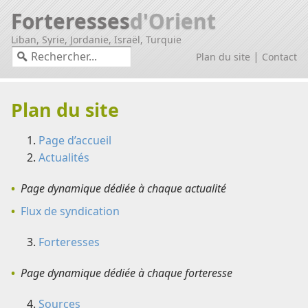
Forteresses
d'Orient
Liban, Syrie, Jordanie, Israël, Turquie
|
Plan du site
Contact
Plan du site
Page d’accueil
Actualités
Page dynamique dédiée à chaque actualité
Flux de syndication
Forteresses
Page dynamique dédiée à chaque forteresse
Sources