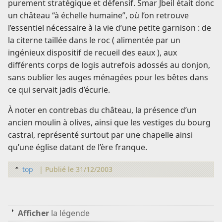
purement stratégique et défensif. Smar Jbeil était donc
un château “à échelle humaine”, où l’on retrouve
l’essentiel nécessaire à la vie d’une petite garnison : de
la citerne taillée dans le roc ( alimentée par un
ingénieux dispositif de recueil des eaux ), aux
différents corps de logis autrefois adossés au donjon,
sans oublier les auges ménagées pour les bêtes dans
ce qui servait jadis d’écurie.
À noter en contrebas du château, la présence d’un
ancien moulin à olives, ainsi que les vestiges du bourg
castral, représenté surtout par une chapelle ainsi
qu’une église datant de l’ère franque.
top
|
Publié le 31/12/2003
Afficher
la légende