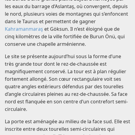
les eaux du barrage d’Aslantaş, où convergent, depuis
le nord, plusieurs voies de montagnes qui s’enfoncent
dans le Taurus et permettent de gagner
Kahramanmaraş
et Göksun. Il n’est éloigné que de
cinq kilomètres de la ville fortifiée de Burun Önü, qui
conserve une chapelle arménienne.
Le site se présente aujourd’hui sous la forme d’une
très grande tour dont le rez-de-chaussée est
magnifiquement conservé. La tour est à plan régulier
fortement allongé. Son cœur rectangulaire voit ses
quatre angles extérieurs défendus par des tourelles
d’angle circulaires pleines au rez-de-chaussée. Sa face
nord est flanquée en son centre d’un contrefort semi-
circulaire.
La porte est aménagée au milieu de la face sud. Elle est
inscrite entre deux tourelles semi-circulaires qui