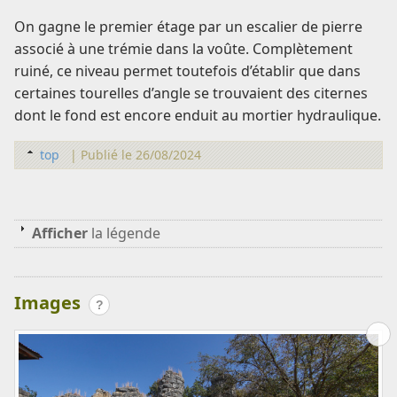
On gagne le premier étage par un escalier de pierre
associé à une trémie dans la voûte. Complètement
ruiné, ce niveau permet toutefois d’établir que dans
certaines tourelles d’angle se trouvaient des citernes
dont le fond est encore enduit au mortier hydraulique.
top
|
Publié le 26/08/2024
Afficher
la légende
Images
?