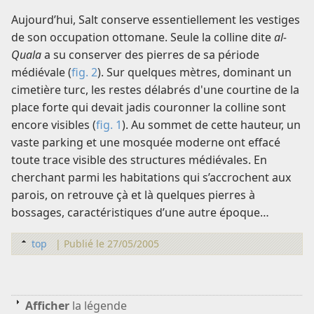
Aujourd’hui, Salt conserve essentiellement les vestiges
de son occupation ottomane. Seule la colline dite
al-
Quala
a su conserver des pierres de sa période
médiévale (
fig. 2
). Sur quelques mètres, dominant un
cimetière turc, les restes délabrés d'une courtine de la
place forte qui devait jadis couronner la colline sont
encore visibles (
fig. 1
). Au sommet de cette hauteur, un
vaste parking et une mosquée moderne ont effacé
toute trace visible des structures médiévales. En
cherchant parmi les habitations qui s’accrochent aux
parois, on retrouve çà et là quelques pierres à
bossages, caractéristiques d’une autre époque…
top
|
Publié le 27/05/2005
Afficher
la légende