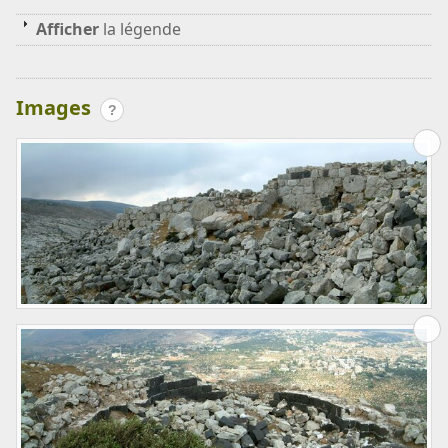
Afficher
la légende
Images
?