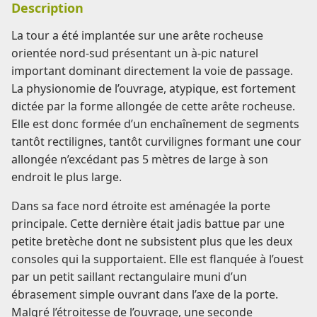
Description
La tour a été implantée sur une arête rocheuse
orientée nord-sud présentant un à-pic naturel
important dominant directement la voie de passage.
La physionomie de l’ouvrage, atypique, est fortement
dictée par la forme allongée de cette arête rocheuse.
Elle est donc formée d’un enchaînement de segments
tantôt rectilignes, tantôt curvilignes formant une cour
allongée n’excédant pas 5 mètres de large à son
endroit le plus large.
Dans sa face nord étroite est aménagée la porte
principale. Cette dernière était jadis battue par une
petite bretèche dont ne subsistent plus que les deux
consoles qui la supportaient. Elle est flanquée à l’ouest
par un petit saillant rectangulaire muni d’un
ébrasement simple ouvrant dans l’axe de la porte.
Malgré l’étroitesse de l’ouvrage, une seconde