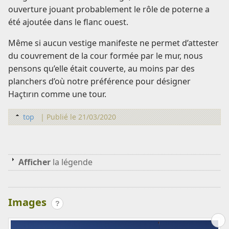
ouverture jouant probablement le rôle de poterne a
été ajoutée dans le flanc ouest.
Même si aucun vestige manifeste ne permet d’attester
du couvrement de la cour formée par le mur, nous
pensons qu’elle était couverte, au moins par des
planchers d’où notre préférence pour désigner
Haçtırın comme une tour.
top
|
Publié le 21/03/2020
Afficher
la légende
Images
?