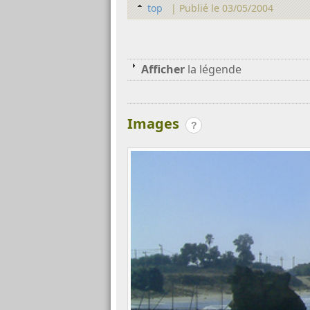
top
|
Publié le 03/05/2004
Afficher
la légende
Images
?